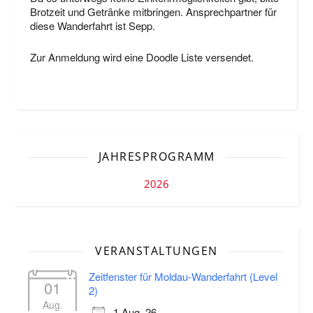
Brotzeit und Getränke mitbringen. Ansprechpartner für
diese Wanderfahrt ist Sepp.
Zur Anmeldung wird eine Doodle Liste versendet.
JAHRESPROGRAMM
2026
VERANSTALTUNGEN
Zeitfenster für Moldau-Wanderfahrt (Level
01
2)
Aug.
1 Aug. 26