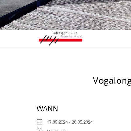
Vogalong
WANN
17.05.2024 - 20.05.2024