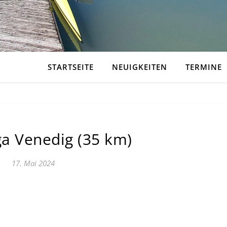
STARTSEITE
NEUIGKEITEN
TERMINE
a Venedig (35 km)
17. Mai 2024