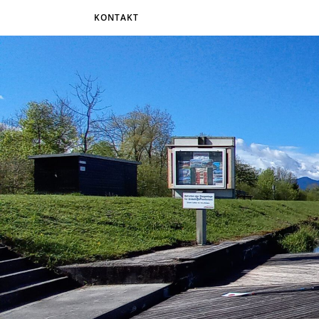
KONTAKT