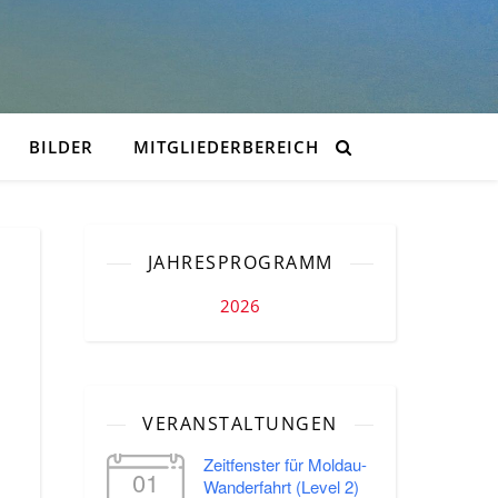
BILDER
MITGLIEDERBEREICH
JAHRESPROGRAMM
2026
VERANSTALTUNGEN
Zeitfenster für Moldau-
01
Wanderfahrt (Level 2)