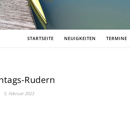
STARTSEITE
NEUIGKEITEN
TERMINE
ntags-Rudern
5. Februar 2023