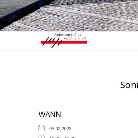
Son
WANN
05.02.2023