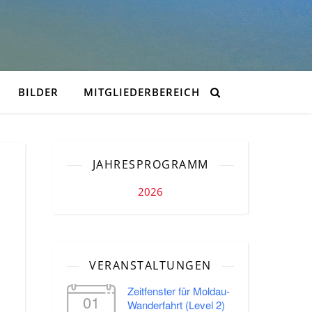
BILDER
MITGLIEDERBEREICH
JAHRESPROGRAMM
2026
VERANSTALTUNGEN
Zeitfenster für Moldau-
01
Wanderfahrt (Level 2)