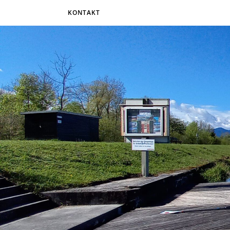
KONTAKT