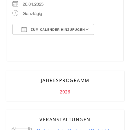
26.04.2025
Ganztägig
ZUM KALENDER HINZUFÜGEN
ICS herunterladen
Google Kalende
JAHRESPROGRAMM
2026
VERANSTALTUNGEN