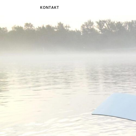
KONTAKT