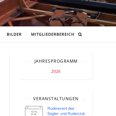
BILDER
MITGLIEDERBEREICH
JAHRESPROGRAMM
2026
VERANSTALTUNGEN
Ruderevent des
22
Segler- und Ruderclub