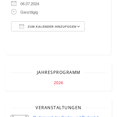
06.07.2024
Ganztägig
ZUM KALENDER HINZUFÜGEN
ICS herunterladen
Google Kalende
JAHRESPROGRAMM
2026
VERANSTALTUNGEN