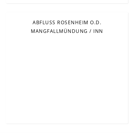
ABFLUSS ROSENHEIM O.D.
MANGFALLMÜNDUNG / INN