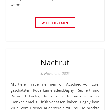
warm…
WEITERLESEN
Nachruf
8. November 2025
Mit tiefer Trauer nehmen wir Abschied von zwei
geschätzten Ruderkameraden,Dagny Reichert und
Raimund Fuchs, die uns beide nach schwerer
Krankheit viel zu früh verlassen haben. Dagny kam
2019 vom Priener Ruderverein zu uns. Sie brachte