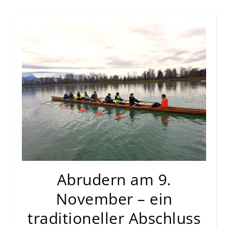
Abrudern am 9.
November – ein
traditioneller Abschluss