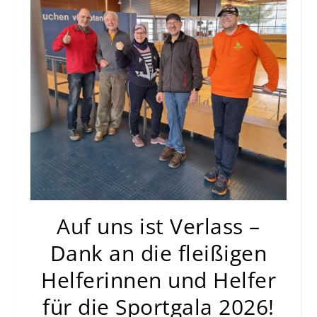
Auf uns ist Verlass –
Dank an die fleißigen
Helferinnen und Helfer
für die Sportgala 2026!