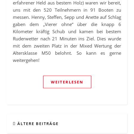
erfahrener Held aus bestem Holz) waren wir bereit,
uns mit den 520 Teilnehmern in 91 Booten zu
messen. Henny, Steffen, Sepp und Anette auf Schlag
gaben dem „Vierer ohne“ über die knapp 6
Kilometer kräftig Schub und kamen bei bestem
Ruderwetter nach 21 Minuten ins Ziel. Dies wurde
mit dem zweiten Platz in der Mixed Wertung der
Altersklasse M50 belohnt. So kann es gerne
weitergehen!
WEITERLESEN
ÄLTERE BEITRÄGE