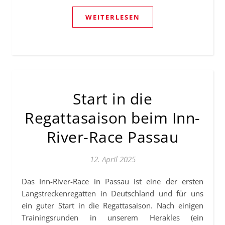
WEITERLESEN
Start in die
Regattasaison beim Inn-
River-Race Passau
12. April 2025
Das Inn-River-Race in Passau ist eine der ersten
Langstreckenregatten in Deutschland und für uns
ein guter Start in die Regattasaison. Nach einigen
Trainingsrunden in unserem Herakles (ein