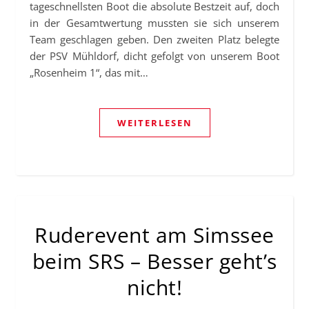
tageschnellsten Boot die absolute Bestzeit auf, doch
in der Gesamtwertung mussten sie sich unserem
Team geschlagen geben. Den zweiten Platz belegte
der PSV Mühldorf, dicht gefolgt von unserem Boot
„Rosenheim 1“, das mit…
WEITERLESEN
Ruderevent am Simssee
beim SRS – Besser geht’s
nicht!