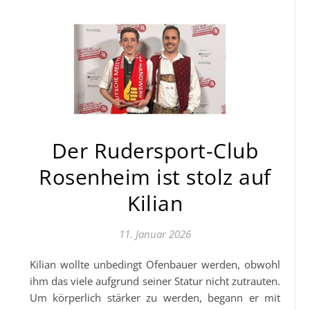
Der Rudersport-Club
Rosenheim ist stolz auf
Kilian
11. Januar 2026
Kilian wollte unbedingt Ofenbauer werden, obwohl
ihm das viele aufgrund seiner Statur nicht zutrauten.
Um körperlich stärker zu werden, begann er mit