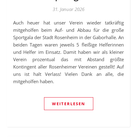
31. Januar 2026
Auch heuer hat unser Verein wieder tatkräftig
mitgeholfen beim Auf- und Abbau für die große
Sportgala der Stadt Rosenheim in der Gaborhalle. An
beiden Tagen waren jeweils 5 fleißige Helferinnen
und Helfer im Einsatz. Damit haben wir als kleiner
Verein prozentual das mit Abstand größte
Kontingent aller Rosenheimer Vereinen gestellt! Auf
uns ist halt Verlass! Vielen Dank an alle, die
mitgeholfen haben.
WEITERLESEN