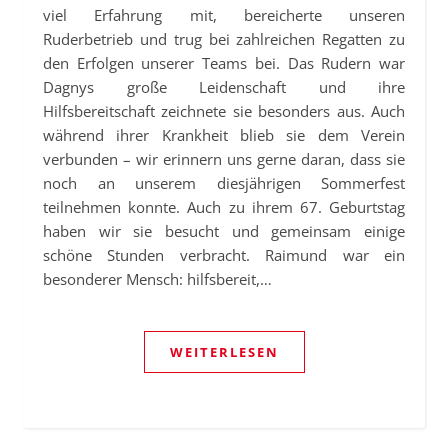
viel Erfahrung mit, bereicherte unseren
Ruderbetrieb und trug bei zahlreichen Regatten zu
den Erfolgen unserer Teams bei. Das Rudern war
Dagnys große Leidenschaft und ihre
Hilfsbereitschaft zeichnete sie besonders aus. Auch
während ihrer Krankheit blieb sie dem Verein
verbunden – wir erinnern uns gerne daran, dass sie
noch an unserem diesjährigen Sommerfest
teilnehmen konnte. Auch zu ihrem 67. Geburtstag
haben wir sie besucht und gemeinsam einige
schöne Stunden verbracht. Raimund war ein
besonderer Mensch: hilfsbereit,…
WEITERLESEN