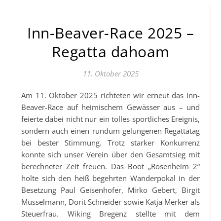
Inn-Beaver-Race 2025 –
Regatta dahoam
11. Oktober 2025
Am 11. Oktober 2025 richteten wir erneut das Inn-
Beaver-Race auf heimischem Gewässer aus – und
feierte dabei nicht nur ein tolles sportliches Ereignis,
sondern auch einen rundum gelungenen Regattatag
bei bester Stimmung. Trotz starker Konkurrenz
konnte sich unser Verein über den Gesamtsieg mit
berechneter Zeit freuen. Das Boot „Rosenheim 2“
holte sich den heiß begehrten Wanderpokal in der
Besetzung Paul Geisenhofer, Mirko Gebert, Birgit
Musselmann, Dorit Schneider sowie Katja Merker als
Steuerfrau. Wiking Bregenz stellte mit dem