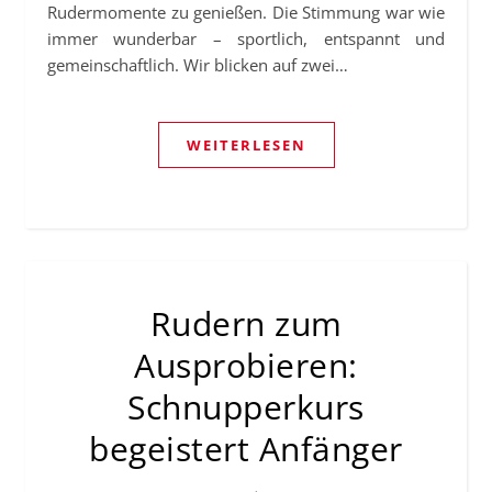
Rudermomente zu genießen. Die Stimmung war wie
immer wunderbar – sportlich, entspannt und
gemeinschaftlich. Wir blicken auf zwei…
WEITERLESEN
Rudern zum
Ausprobieren:
Schnupperkurs
begeistert Anfänger