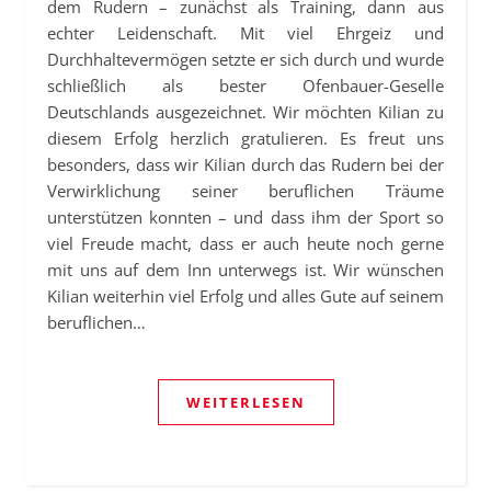
dem Rudern – zunächst als Training, dann aus
echter Leidenschaft. Mit viel Ehrgeiz und
Durchhaltevermögen setzte er sich durch und wurde
schließlich als bester Ofenbauer-Geselle
Deutschlands ausgezeichnet. Wir möchten Kilian zu
diesem Erfolg herzlich gratulieren. Es freut uns
besonders, dass wir Kilian durch das Rudern bei der
Verwirklichung seiner beruflichen Träume
unterstützen konnten – und dass ihm der Sport so
viel Freude macht, dass er auch heute noch gerne
mit uns auf dem Inn unterwegs ist. Wir wünschen
Kilian weiterhin viel Erfolg und alles Gute auf seinem
beruflichen…
WEITERLESEN