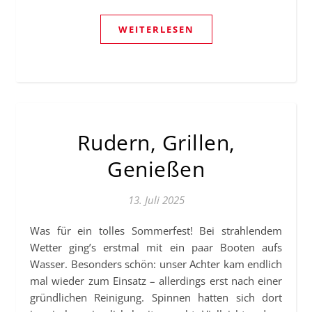
WEITERLESEN
Rudern, Grillen,
Genießen
13. Juli 2025
Was für ein tolles Sommerfest! Bei strahlendem
Wetter ging’s erstmal mit ein paar Booten aufs
Wasser. Besonders schön: unser Achter kam endlich
mal wieder zum Einsatz – allerdings erst nach einer
gründlichen Reinigung. Spinnen hatten sich dort