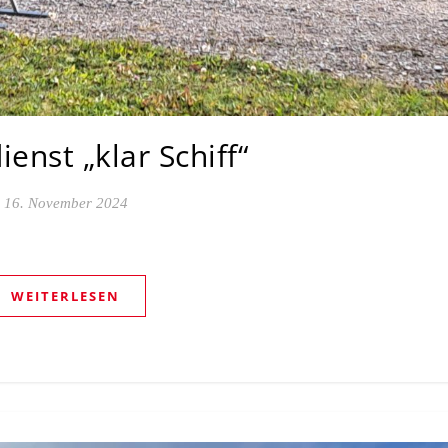
ienst „klar Schiff“
16. November 2024
WEITERLESEN