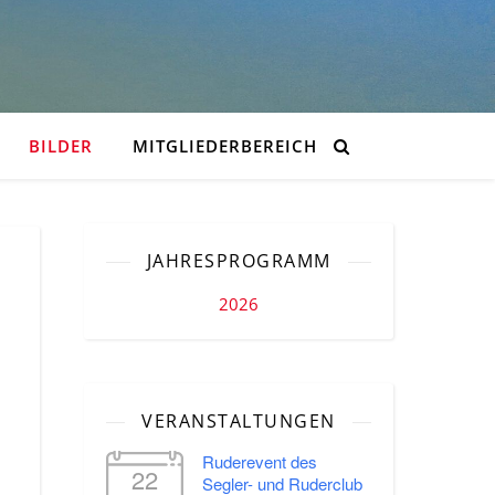
BILDER
MITGLIEDERBEREICH
JAHRESPROGRAMM
2026
VERANSTALTUNGEN
Ruderevent des
22
Segler- und Ruderclub