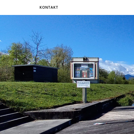
KONTAKT