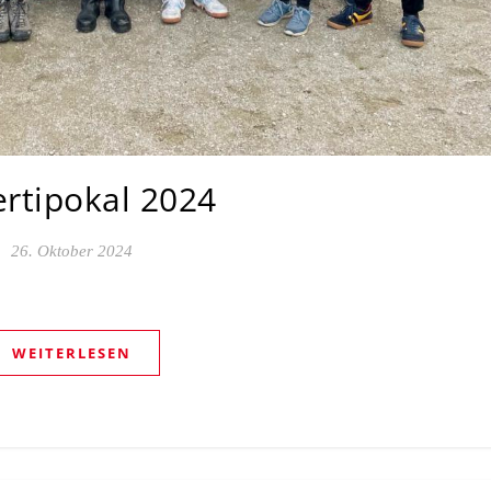
rtipokal 2024
26. Oktober 2024
WEITERLESEN