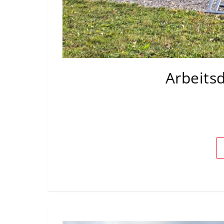
Arbeitsd