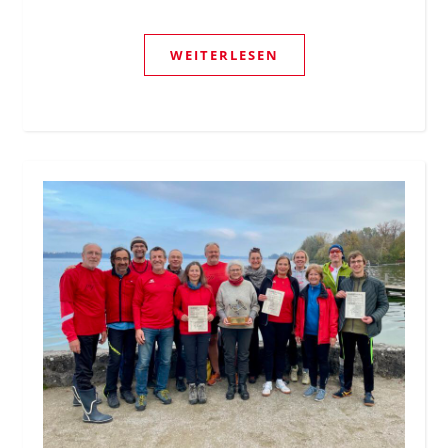
WEITERLESEN