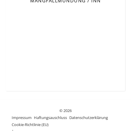
MANGFALLMÜNDUNG / INN
© 2026
Impressum
Haftungsauschluss
Datenschutzerklärung
Cookie-Richtlinie (EU)