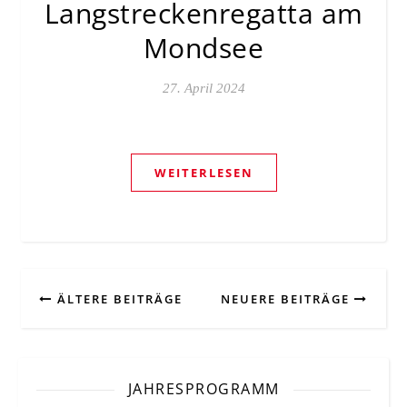
Langstreckenregatta am
Mondsee
27. April 2024
WEITERLESEN
ÄLTERE BEITRÄGE
NEUERE BEITRÄGE
JAHRESPROGRAMM