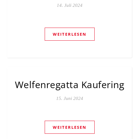
14. Juli 2024
WEITERLESEN
Welfenregatta Kaufering
15. Juni 2024
WEITERLESEN