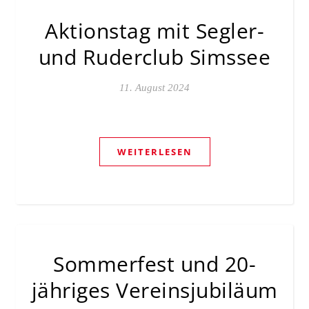
Aktionstag mit Segler-
und Ruderclub Simssee
11. August 2024
WEITERLESEN
Sommerfest und 20-
jähriges Vereinsjubiläum