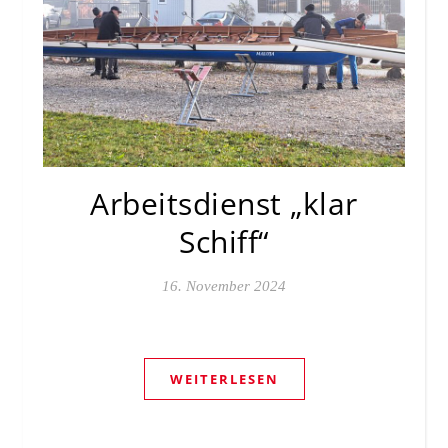
Arbeitsdienst „klar
Schiff“
16. November 2024
WEITERLESEN