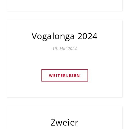
Vogalonga 2024
19. Mai 2024
WEITERLESEN
Zweier