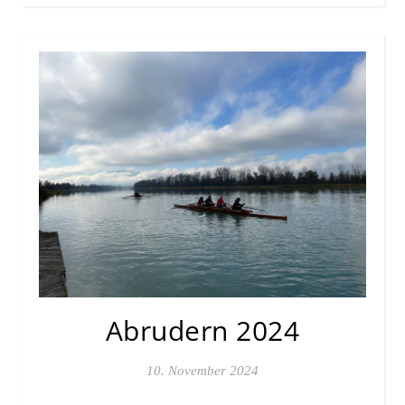
Abrudern 2024
10. November 2024