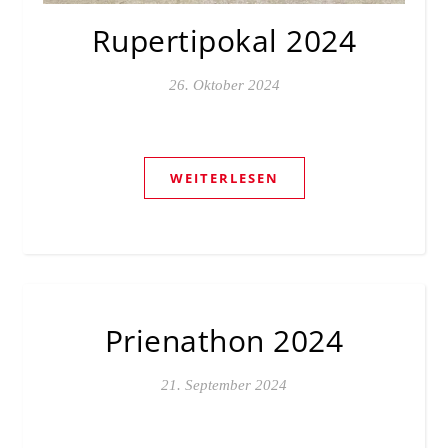
Rupertipokal 2024
26. Oktober 2024
WEITERLESEN
Prienathon 2024
21. September 2024