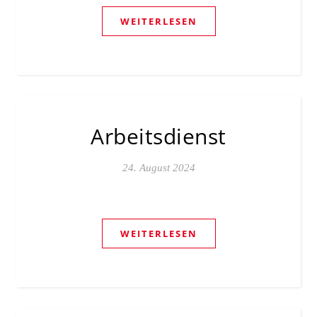
WEITERLESEN
Arbeitsdienst
24. August 2024
WEITERLESEN