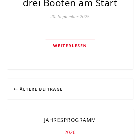
drei Booten am Start
20. September 2025
WEITERLESEN
ÄLTERE BEITRÄGE
JAHRESPROGRAMM
2026