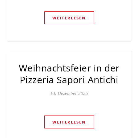
WEITERLESEN
Weihnachtsfeier in der
Pizzeria Sapori Antichi
13. Dezember 2025
WEITERLESEN