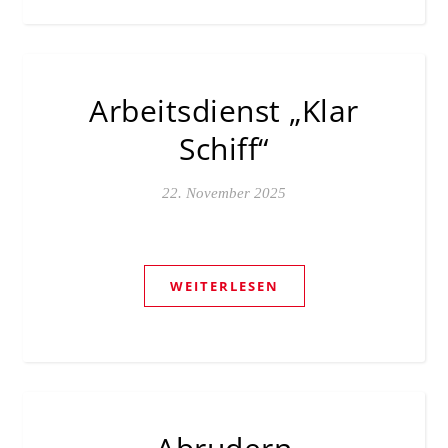
Arbeitsdienst „Klar
Schiff“
22. November 2025
WEITERLESEN