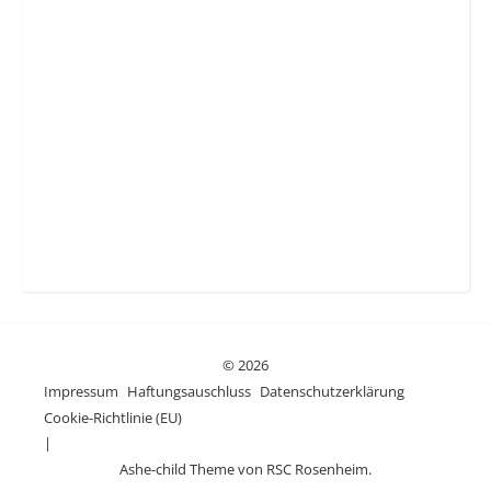
© 2026
Impressum
Haftungsauschluss
Datenschutzerklärung
Cookie-Richtlinie (EU)
Ashe-child Theme von
RSC Rosenheim.