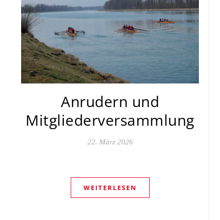
Anrudern und
Mitgliederversammlung
22. März 2026
WEITERLESEN