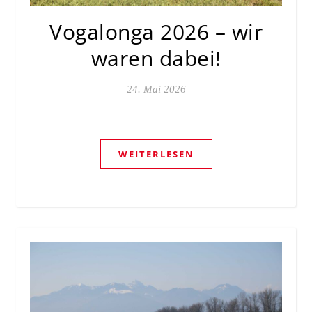
Vogalonga 2026 – wir
waren dabei!
24. Mai 2026
WEITERLESEN