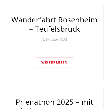
Wanderfahrt Rosenheim
– Teufelsbruck
3. Oktober 2025
WEITERLESEN
Prienathon 2025 – mit