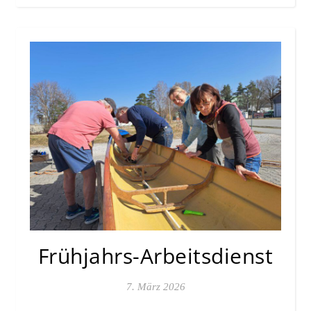
Frühjahrs-Arbeitsdienst
7. März 2026