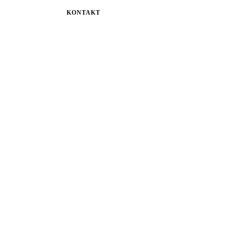
KONTAKT