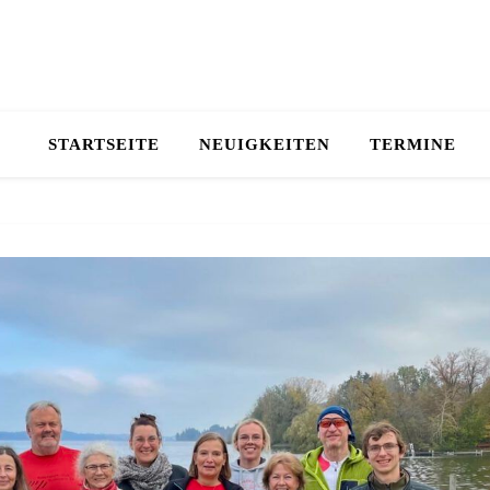
STARTSEITE
NEUIGKEITEN
TERMINE