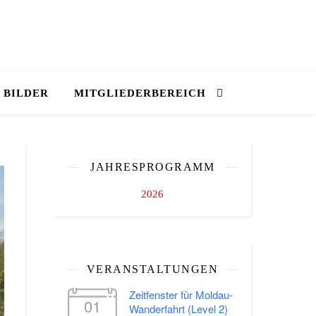
BILDER
MITGLIEDERBEREICH
JAHRESPROGRAMM
2026
VERANSTALTUNGEN
Zeitfenster für Moldau-
01
Wanderfahrt (Level 2)