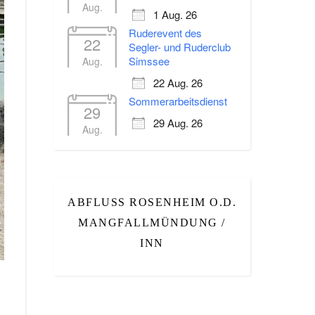
Aug.
1 Aug. 26
Ruderevent des
22
Segler- und Ruderclub
Simssee
Aug.
22 Aug. 26
Sommerarbeitsdienst
29
29 Aug. 26
Aug.
ABFLUSS ROSENHEIM O.D.
MANGFALLMÜNDUNG /
INN