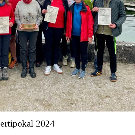
ertipokal 2024