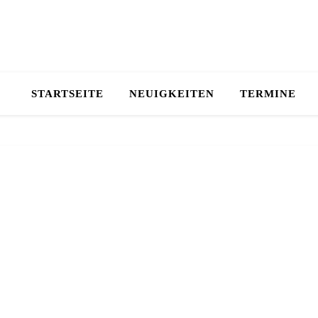
STARTSEITE
NEUIGKEITEN
TERMINE