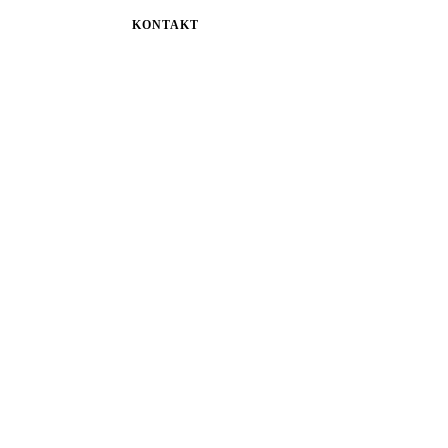
KONTAKT