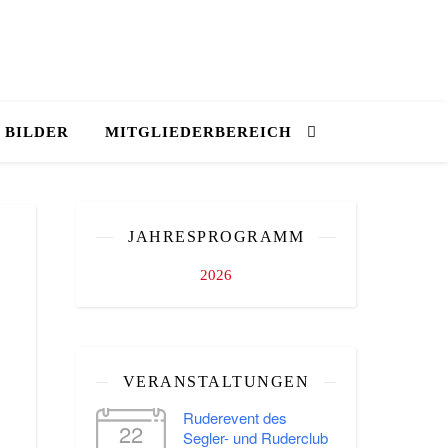
BILDER
MITGLIEDERBEREICH
JAHRESPROGRAMM
2026
VERANSTALTUNGEN
Ruderevent des
22
Segler- und Ruderclub