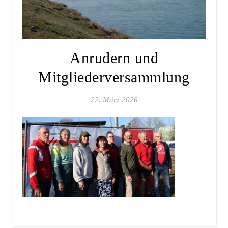
Anrudern und
Mitgliederversammlung
22. März 2026