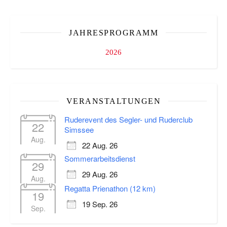
JAHRESPROGRAMM
2026
VERANSTALTUNGEN
Ruderevent des Segler- und Ruderclub
22
Simssee
Aug.
22 Aug. 26
Sommerarbeitsdienst
29
29 Aug. 26
Aug.
Regatta Prienathon (12 km)
19
19 Sep. 26
Sep.