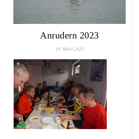
Anrudern 2023
19. März 2023