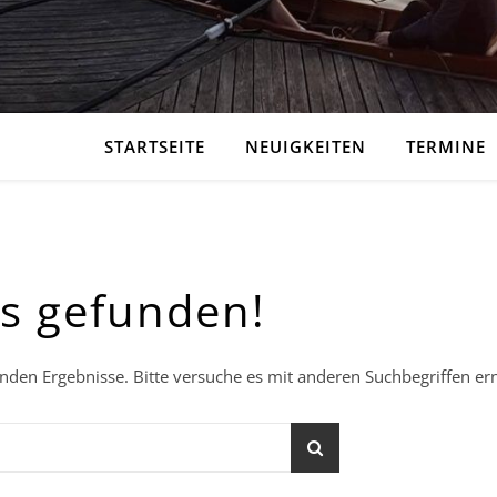
STARTSEITE
NEUIGKEITEN
TERMINE
ts gefunden!
enden Ergebnisse. Bitte versuche es mit anderen Suchbegriffen er