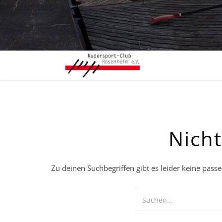
Nich
Zu deinen Suchbegriffen gibt es leider keine pass