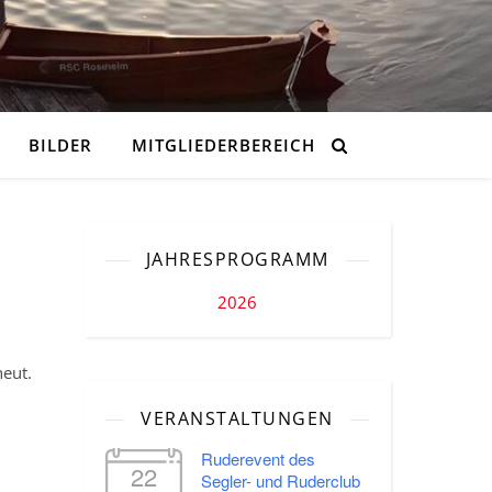
BILDER
MITGLIEDERBEREICH
JAHRESPROGRAMM
2026
neut.
VERANSTALTUNGEN
Ruderevent des
22
Segler- und Ruderclub