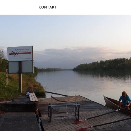
KONTAKT