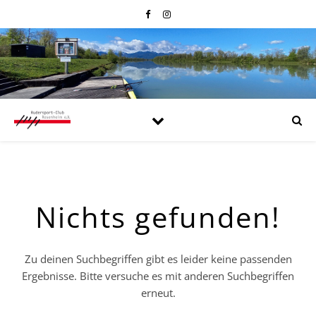
Nichts gefunden!
Zu deinen Suchbegriffen gibt es leider keine passenden
Ergebnisse. Bitte versuche es mit anderen Suchbegriffen
erneut.