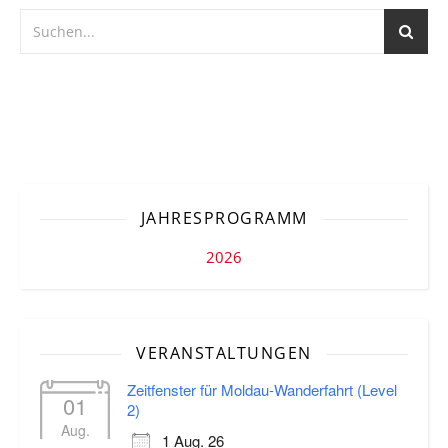
JAHRESPROGRAMM
2026
VERANSTALTUNGEN
Zeitfenster für Moldau-Wanderfahrt (Level
01
2)
Aug.
1 Aug. 26